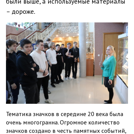
были выше, а используемые материалы
– дороже.
Тематика значков в середине 20 века была
очень многогранна. Огромное количество
значков создано в честь памятных событий,