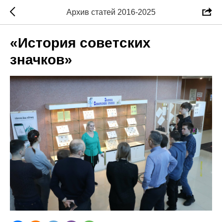
Архив статей 2016-2025
«История советских
значков»