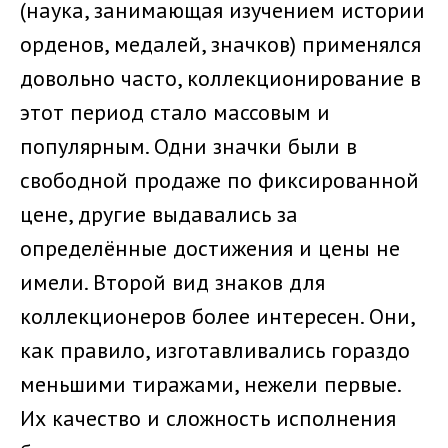
(наука, занимающая изучением истории
орденов, медалей, значков) применялся
довольно часто, коллекционирование в
этот период стало массовым и
популярным. Одни значки были в
свободной продаже по фиксированной
цене, другие выдавались за
определённые достижения и цены не
имели. Второй вид знаков для
коллекционеров более интересен. Они,
как правило, изготавливались гораздо
меньшими тиражами, нежели первые.
Их качество и сложность исполнения