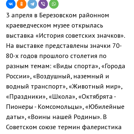
3 апреля в Березовском районном
краеведческом музее открылась
выставка «История советских значков».
На выставке представлены значки 70-
80-х годов прошлого столетия по
разным темам: «Виды спорта», «Города
России», «Воздушный, наземный и
водный транспорт», «Животный мир»,
«Праздники», «Школа», «Октябрята -
Пионеры - Комсомольцы», «Юбилейные
даты», «Воины нашей Родины». В
Советском союзе термин фалеристика