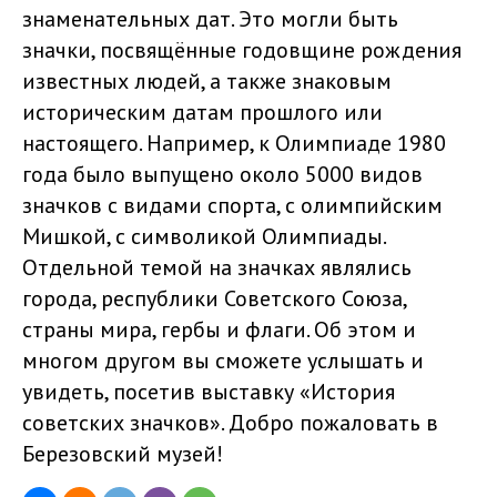
знаменательных дат. Это могли быть
значки, посвящённые годовщине рождения
известных людей, а также знаковым
историческим датам прошлого или
настоящего. Например, к Олимпиаде 1980
года было выпущено около 5000 видов
значков с видами спорта, с олимпийским
Мишкой, с символикой Олимпиады.
Отдельной темой на значках являлись
города, республики Советского Союза,
страны мира, гербы и флаги. Об этом и
многом другом вы сможете услышать и
увидеть, посетив выставку «История
советских значков». Добро пожаловать в
Березовский музей!