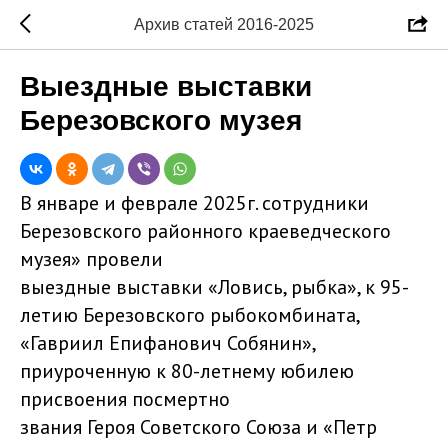
Архив статей 2016-2025
Выездные выставки
Березовского музея
В январе и феврале 2025г. сотрудники
Березовского районного краеведческого
музея» провели
выездные выставки «Ловись, рыбка», к 95-
летию Березовского рыбокомбината,
«Гавриил Епифанович Собянин»,
приуроченную к 80-летнему юбилею
присвоения посмертно
звания Героя Советского Союза и «Петр