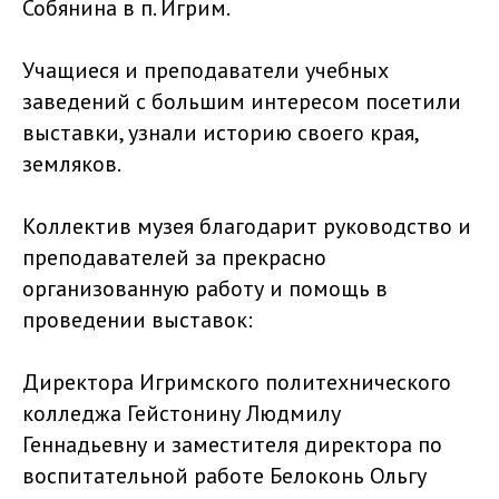
Собянина в п. Игрим.
Учащиеся и преподаватели учебных
заведений с большим интересом посетили
выставки, узнали историю своего края,
земляков.
Коллектив музея благодарит руководство и
преподавателей за прекрасно
организованную работу и помощь в
проведении выставок:
Директора Игримского политехнического
колледжа Гейстонину Людмилу
Геннадьевну и заместителя директора по
воспитательной работе Белоконь Ольгу