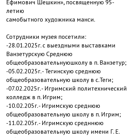
Ефимович Шешкин», посвященную 95-
летию
самобытного художника манси.
Сотрудники музея посетили:
-28.01.2025г. с выездными выставками
Ванзетурскую Среднюю
общеобразовательнуюшколу в п. Ванзетур;
-05.02.2025г. - Тегинскую среднюю
общеобразовательную школу в с.Теги;
-07.02.2025г. - Игримский политехнический
колледж в п. Игрим;
-10.02.205г. - Игримскую среднюю
общеобразовательную школу в п. Игрим;
-11.02.205г. - Игримскую средннюю
общеобразовательную школу имени Г. Е.