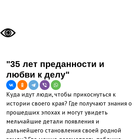
"35 лет преданности и
любви к делу"
Куда идут люди, чтобы прикоснуться к
истории своего края? Где получают знания о
прошедших эпохах и могут увидеть
мельчайшие детали появления и
дальнейшего становления своей родной