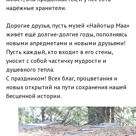
надёжные хранители.
Дорогие друзья, пусть музей «Найотыр Маа»
живёт ещё долгие-долгие годы, пополняясь
новыми апредметами и новыми друзьями!
Пусть каждый, кто входит в его стены,
уносит с собой частичку мудрости и
душевного тепла.
С праздником! Всех благ, процветания и
новых открытий на пути сохранения нашей
бесценной истории.