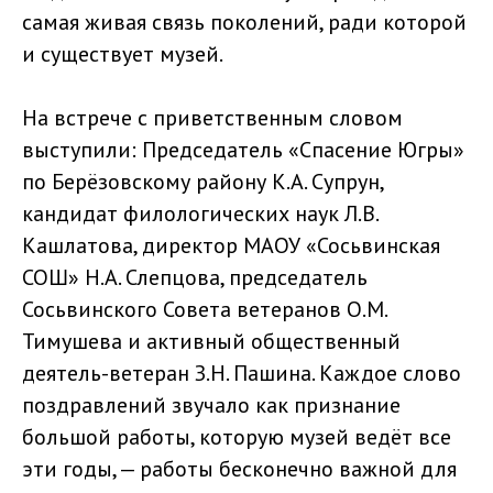
самая живая связь поколений, ради которой
и существует музей.
На встрече с приветственным словом
выступили: Председатель «Спасение Югры»
по Берёзовскому району К.А. Супрун,
кандидат филологических наук Л.В.
Кашлатова, директор МАОУ «Сосьвинская
СОШ» Н.А. Слепцова, председатель
Сосьвинского Совета ветеранов О.М.
Тимушева и активный общественный
деятель-ветеран З.Н. Пашина. Каждое слово
поздравлений звучало как признание
большой работы, которую музей ведёт все
эти годы, — работы бесконечно важной для