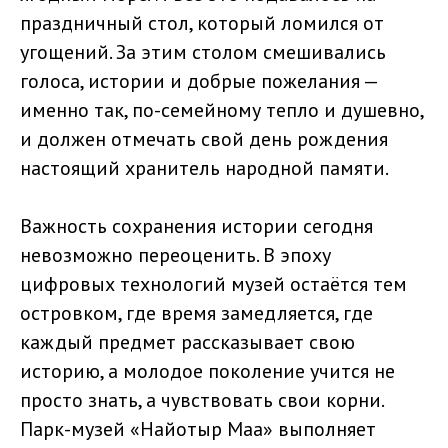
праздничный стол, который ломился от
угощений. За этим столом смешивались
голоса, истории и добрые пожелания —
именно так, по-семейному тепло и душевно,
и должен отмечать свой день рождения
настоящий хранитель народной памяти.
Важность сохранения истории сегодня
невозможно переоценить. В эпоху
цифровых технологий музей остаётся тем
островком, где время замедляется, где
каждый предмет рассказывает свою
историю, а молодое поколение учится не
просто знать, а чувствовать свои корни.
Парк-музей «Найотыр Маа» выполняет