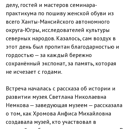
делу, гостей и мастеров семинара-
практикума по пошиву женской обуви из
всего Ханты-Мансийского автономного
округа-Югры, исследователей культуры
северных народов. Казалось, сам воздух в
этот день был пропитан благодарностью и
гордостью — за каждый бережно
сохранённый экспонат, за память, которая
не исчезает с годами.
Встреча началась с рассказа об истории и
развитии музея. Светлана Николаевна
Немкова — заведующая музеем — рассказала
о том, как Хромова Анфиса Михайловна
создавала музей, кто участвовал в