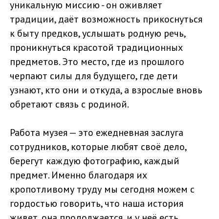
уникальную миссию - он оживляет
традиции, даёт возможность прикоснуться
к быту предков, услышать родную речь,
проникнуться красотой традиционных
предметов. Это место, где из прошлого
черпают силы для будущего, где дети
узнают, кто они и откуда, а взрослые вновь
обретают связь с родиной.
Работа музея — это ежедневная заслуга
сотрудников, которые любят своё дело,
берегут каждую фотографию, каждый
предмет. Именно благодаря их
кропотливому труду мы сегодня можем с
гордостью говорить, что наша история
живет, она продолжается, и у неё есть