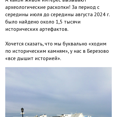
археологические раскопки! За период с
середины июля до середины августа 2024 г.
было найдено около 1,5 тысячи
исторических артефактов.
Хочется сказать, что мы буквально «ходим
по историческим камням», у нас в Березово
«все дышит историей».