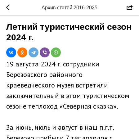
Архив статей 2016-2025
Летний туристический сезон
2024 г.
19 августа 2024 г. сотрудники
Березовского районного
краеведческого музея встретили
заключительный в этом туристическом
сезоне теплоход «Северная сказка».
За июнь, июль и август в наш п.г.т.
Березово прибыли 7 теплоходов с