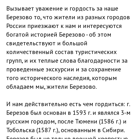
Вызывает уважение и гордость за наше
Березово то, что жители из разных городов
России приезжают к нам и интересуются
богатой историей Березово - об этом
свидетельствуют и большой
количественный состав туристических
групп, и их теплые слова благодарности за
проведенные экскурсии и за сохранение
того исторического наследия, которым
обладаем мы, жители Березово.
И нам действительно есть чем гордиться: г.
Березов был основан в 1593 г. и являлся 3-м
русским городом, после Тюмени (1586 г.) и
Тобольска (1587 г.), основанным в Сибири.
Березов был не только военной крепостью,