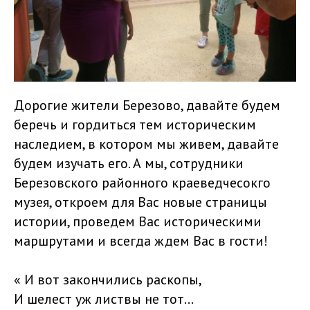
Дорогие жители Березово, давайте будем
беречь и гордиться тем историческим
наследием, в котором мы живем, давайте
будем изучать его. А мы, сотрудники
Березовского районного краеведчесокго
музея, откроем для Вас новые страницы
истории, проведем Вас историческими
маршрутами и всегда ждем Вас в гости!
« И вот закончились раскопы,
И шелест уж листвы не тот...