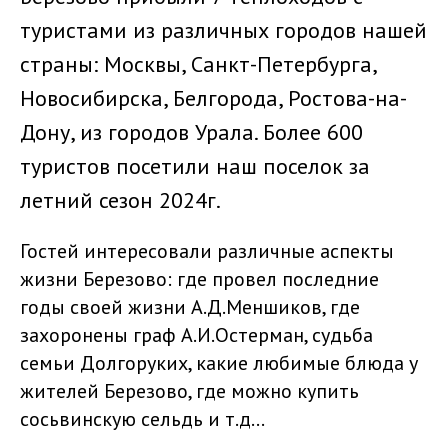
туристами из различных городов нашей
страны: Москвы, Санкт-Петербурга,
Новосибирска, Белгорода, Ростова-на-
Дону, из городов Урала. Более 600
туристов посетили наш поселок за
летний сезон 2024г.
Гостей интересовали различные аспекты
жизни Березово: где провел последние
годы своей жизни А.Д.Меншиков, где
захоронены граф А.И.Остерман, судьба
семьи Долгоруких, какие любимые блюда у
жителей Березово, где можно купить
сосьвинскую сельдь и т.д...