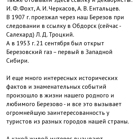
И. Ф. Фохт, А. И. Черкасов, А. В. Ентальцев.
В 1907 г. проезжал через наш Березов при
следовании в ссылку в Обдорск (сейчас -
Салехард) Л. Д. Троцкий.
А в 1953 г. 21 сентября был открыт
Березовский газ – первый в Западной
Сибири.
И еще много интересных исторических
фактов и знаменательных событий
произошло в жизни нашего родного и
любимого Березово - и все это вызывает
огромнейшую заинтересованность у
туристов из разных городов нашей страны.
А какой живой интерес вызывают