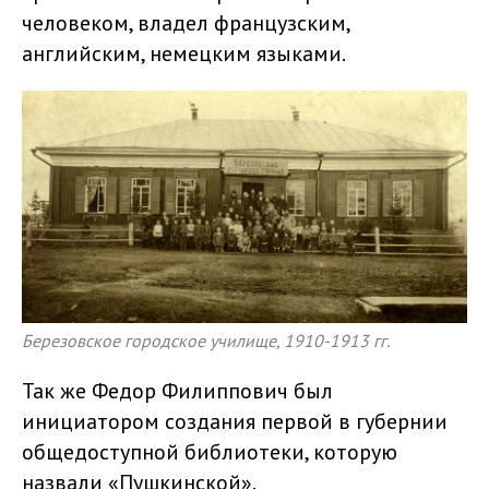
человеком, владел французским,
английским, немецким языками.
Березовское городское училище, 1910-1913 гг.
Так же Федор Филиппович был
инициатором создания первой в губернии
общедоступной библиотеки, которую
назвали «Пушкинской».