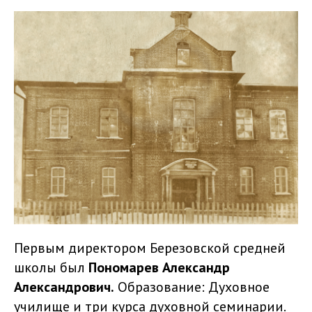
Первым директором Березовской средней
школы был
Пономарев Александр
Александрович.
Образование: Духовное
училище и три курса духовной семинарии.