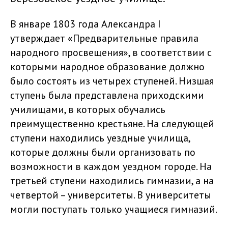
В январе 1803 года Александра I
утверждает «Предварительные правила
народного просвещения», в соответствии с
которыми народное образование должно
было состоять из четырех ступеней. Низшая
ступень была представлена приходскими
училищами, в которых обучались
преимущественно крестьяне. На следующей
ступени находились уездные училища,
которые должны были организовать по
возможности в каждом уездном городе. На
третьей ступени находились гимназии, а на
четвертой – университеты. В университеты
могли поступать только учащиеся гимназий.