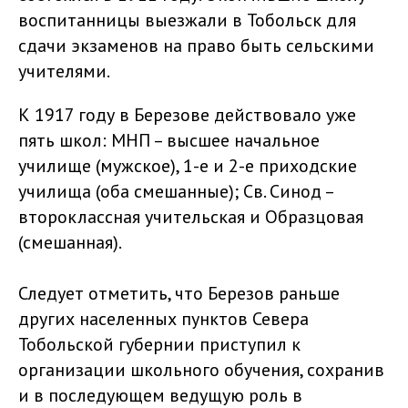
воспитанницы выезжали в Тобольск для
сдачи экзаменов на право быть сельскими
учителями.
К 1917 году в Березове действовало уже
пять школ: МНП – высшее начальное
училище (мужское), 1-е и 2-е приходские
училища (оба смешанные); Св. Синод –
второклассная учительская и Образцовая
(смешанная).
Следует отметить, что Березов раньше
других населенных пунктов Севера
Тобольской губернии приступил к
организации школьного обучения, сохранив
и в последующем ведущую роль в