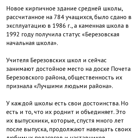
Новое кирпичное здание средней школы,
рассчитанное на 784 учащихся, было сдано в
эксплуатацию в 1986 г., а каменная школа в
1992 году получила статус «Березовская
начальная школа».
Учителя Березовских школ и сейчас
занимают достойное место на доске Почета
Березовского района, общественность их
признала «Лучшими людьми района».
У каждой школы есть свои достоинства. Но
есть и то, что их роднит и объединяет. Это
их выпускники, которые, спустя много лет
после выпуска, продолжают навещать своих
любимых педагогов и наставников.