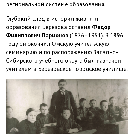
региональной системе образования.
Глубокий след в истории жизни и
образования Березова оставил
Федор
Филиппович Ларионов
(1876–1951). В 1896
году он окончил Омскую учительскую
семинарию и по распоряжению Западно-
Сибирского учебного округа был назначен
учителем в Березовское городское училище.