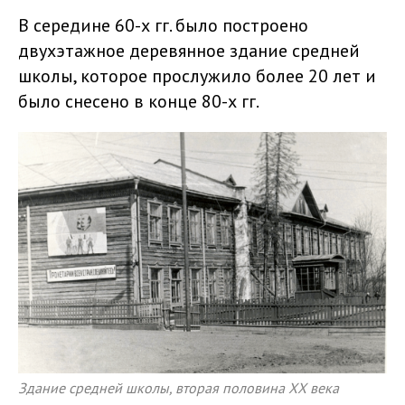
В середине 60-х гг. было построено
двухэтажное деревянное здание средней
школы, которое прослужило более 20 лет и
было снесено в конце 80-х гг.
Здание средней школы, вторая половина ХХ века