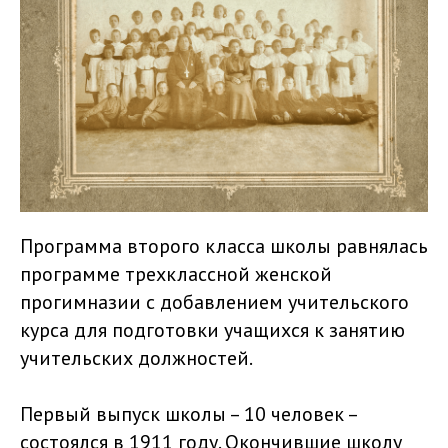
Программа второго класса школы равнялась
программе трехклассной женской
прогимназии с добавлением учительского
курса для подготовки учащихся к занятию
учительских должностей.
Первый выпуск школы – 10 человек –
состоялся в 1911 году. Окончившие школу