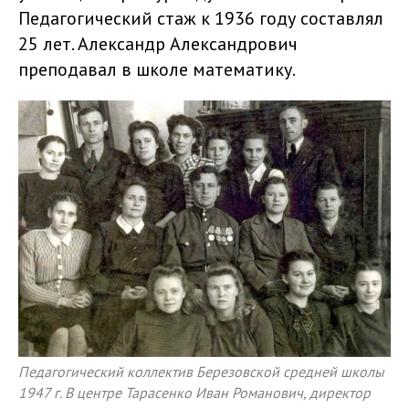
Педагогический стаж к 1936 году составлял
25 лет. Александр Александрович
преподавал в школе математику.
Педагогический коллектив Березовской средней школы
1947 г. В центре Тарасенко Иван Романович, директор