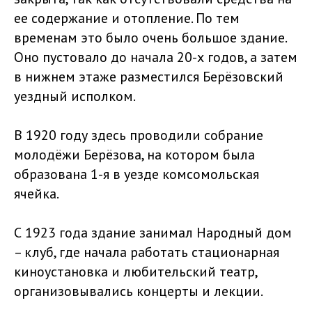
ее содержание и отопление. По тем
временам это было очень большое здание.
Оно пустовало до начала 20-х годов, а затем
в нижнем этаже разместился Берёзовский
уездный исполком.
В 1920 году здесь проводили собрание
молодёжи Берёзова, на котором была
образована 1-я в уезде комсомольская
ячейка.
С 1923 года здание занимал Народный дом
– клуб, где начала работать стационарная
киноустановка и любительский театр,
организовывались концерты и лекции.