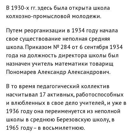
В 1930-х гг. здесь была открыта школа
колхозно-промысловой молодежи.
Путем реорганизации в 1934 году начала
свое существование неполная средняя
школа. Приказом № 284 от 6 сентября 1934
года на должность директора школы был
назначен учитель математики товарищ
Пономарев Александр Александрович.
В то время педагогический коллектив
насчитывал 17 активных, работоспособных
и влюбленных в свое дело учителей, и уже в
1936 году она переименуется из неполной
школы в среднюю Березовскую школу, в
1965 году – в восьмилетнюю.