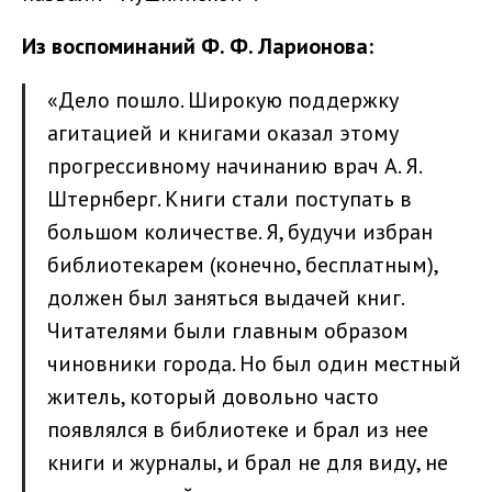
Из воспоминаний Ф. Ф. Ларионова:
«Дело пошло. Широкую поддержку
агитацией и книгами оказал этому
прогрессивному начинанию врач А. Я.
Штернберг. Книги стали поступать в
большом количестве. Я, будучи избран
библиотекарем (конечно, бесплатным),
должен был заняться выдачей книг.
Читателями были главным образом
чиновники города. Но был один местный
житель, который довольно часто
появлялся в библиотеке и брал из нее
книги и журналы, и брал не для виду, не