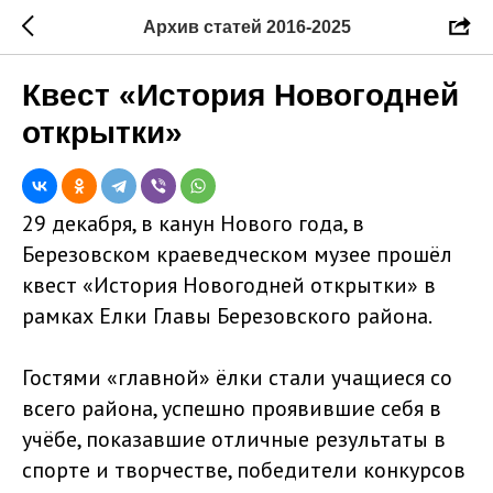
Архив статей 2016-2025
Квест «История Новогодней
открытки»
29 декабря, в канун Нового года, в
Березовском краеведческом музее прошёл
квест «История Новогодней открытки» в
рамках Елки Главы Березовского района.
Гостями «главной» ёлки стали учащиеся со
всего района, успешно проявившие себя в
учёбе, показавшие отличные результаты в
спорте и творчестве, победители конкурсов