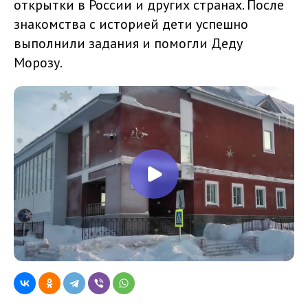
открытки в России и других странах. После
знакомства с историей дети успешно
выполнили задания и помогли Деду
Морозу.