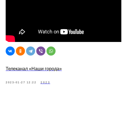
Телеканал «Наши города»
2023-01-27 12:22
2023