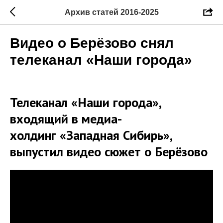
Архив статей 2016-2025
Видео о Берёзово снял
телеканал «Наши города»
Телеканал «Наши города»,
входящий в медиа-
холдинг «Западная Сибирь»,
выпустил видео сюжет о Берёзово