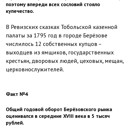
поэтому впереди всех сословий стояло
купечество.
В Ревизских сказках Тобольской казенной
палаты за 1795 год в городе Берёзове
числилось 12 собственных купцов –
выходцев из ямщиков, государственных
крестьян, дворовых людей, цеховых, мещан,
церковнослужителей.
Факт №4
Общий годовой оборот Берёзовского рынка
оценивался в середине XVIII века в 5 тысяч
рублей.