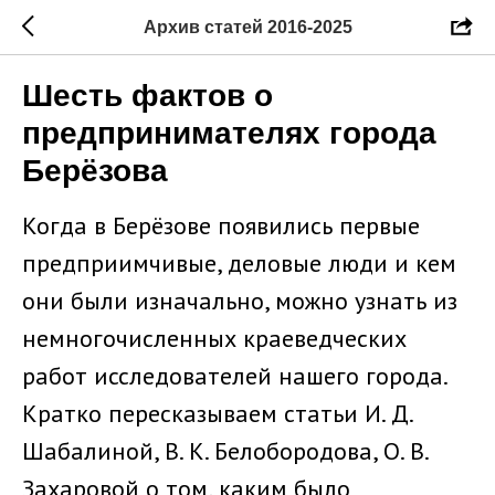
Архив статей 2016-2025
Шесть фактов о
предпринимателях города
Берёзова
Когда в Берёзове появились первые
предприимчивые, деловые люди и кем
они были изначально, можно узнать из
немногочисленных краеведческих
работ исследователей нашего города.
Кратко пересказываем статьи И. Д.
Шабалиной, В. К. Белобородова, О. В.
Захаровой о том, каким было