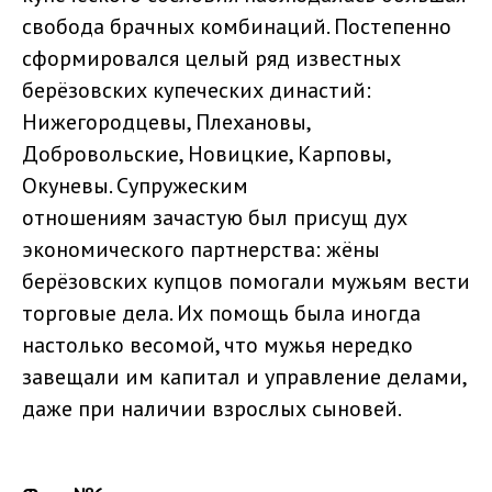
свобода брачных комбинаций. Постепенно
сформировался целый ряд известных
берёзовских купеческих династий:
Нижегородцевы, Плехановы,
Добровольские, Новицкие, Карповы,
Окуневы. Супружеским
отношениям зачастую был присущ дух
экономического партнерства: жёны
берёзовских купцов помогали мужьям вести
торговые дела. Их помощь была иногда
настолько весомой, что мужья нередко
завещали им капитал и управление делами,
даже при наличии взрослых сыновей.