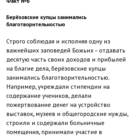
Факт №6
Берёзовские купцы занимались
благотворительностью
Строго соблюдая и исполняя одну из
важнейших заповедей Божьих – отдавать
десятую часть своих доходов и прибылей
на благие дела, берёзовские купцы
занимались благотворительностью.
Например, учреждали стипендии на
содержание учеников, делали
пожертвование денег на устройство
выставок, музеев и общегородские нужды,
строили и содержали больничные
помещения, принимали участие в