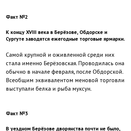
Факт №2
К концу XVIII века в Берёзове, Обдорске и
Сургуте заводятся ежегодные торговые ярмарки.
Самой крупной и оживленной среди них
стала именно Берёзовская. Проводилась она
обычно в начале февраля, после Обдорской.
Всеобщим эквивалентом меновой торговли
выступали белка и рыба муксун.
Факт №3
В уездном Берёзове дворянства почти не было,