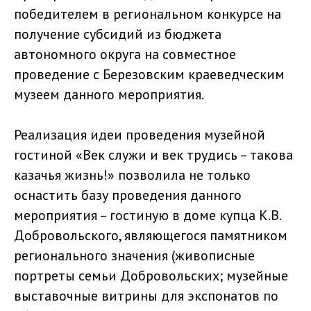
победителем в региональном конкурсе на
получение субсидий из бюджета
автономного округа на совместное
проведение с Березовским краеведческим
музеем данного мероприятия.
Реализация идеи проведения музейной
гостиной «Век служи и век трудись – такова
казачья жизнь!» позволила не только
оснастить базу проведения данного
мероприятия – гостиную в доме купца К.В.
Добровольского, являющегося памятником
регионального значения (живописные
портреты семьи Добровольских; музейные
выставочные витрины для экспонатов по