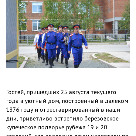
Гостей, пришедших 25 августа текущего
года в уютный дом, построенный в далеком
1876 году и отреставрированный в наши
дни, приветливо встретило березовское
купеческое подворье рубежа 19 и 20