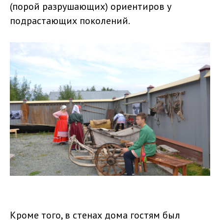
(порой разрушающих) ориентиров у
подрастающих поколений.
Кроме того, в стенах дома гостям был