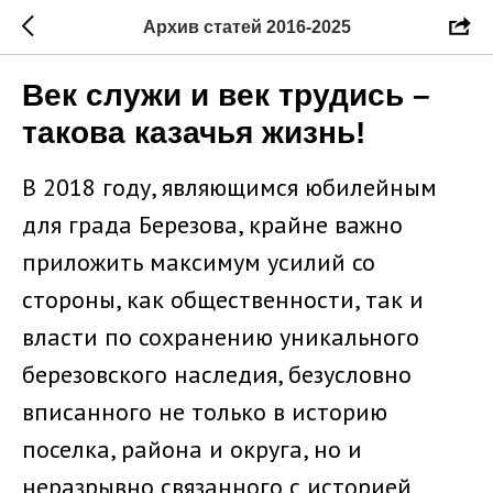
Архив статей 2016-2025
Век служи и век трудись –
такова казачья жизнь!
В 2018 году, являющимся юбилейным
для града Березова, крайне важно
приложить максимум усилий со
стороны, как общественности, так и
власти по сохранению уникального
березовского наследия, безусловно
вписанного не только в историю
поселка, района и округа, но и
неразрывно связанного с историей