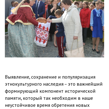
Выявление, сохранение и популяризация
этнокультурного наследия – это важнейший
формирующий компонент исторической
памяти, который так необходим в наше
неустойчивое время обретения новых