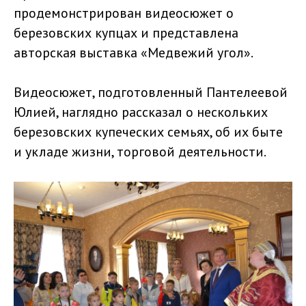
продемонстрирован видеосюжет о
березовских купцах и представлена
авторская выставка «Медвежий угол».
Видеосюжет, подготовленный Пантелеевой
Юлией, наглядно рассказал о нескольких
березовских купеческих семьях, об их быте
и укладе жизни, торговой деятельности.