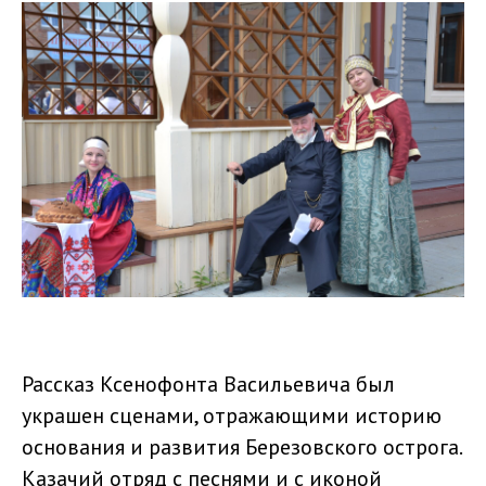
Рассказ Ксенофонта Васильевича был
украшен сценами, отражающими историю
основания и развития Березовского острога.
Казачий отряд с песнями и с иконой