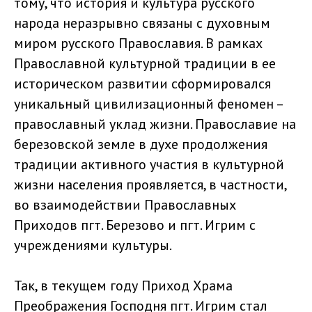
тому, что история и культура русского
народа неразрывно связаны с духовным
миром русского Православия. В рамках
Православной культурной традиции в ее
историческом развитии сформировался
уникальный цивилизационный феномен –
православный уклад жизни. Православие на
березовской земле в духе продолжения
традиции активного участия в культурной
жизни населения проявляется, в частности,
во взаимодействии Православных
Приходов пгт. Березово и пгт. Игрим с
учреждениями культуры.
Так, в текущем году Приход Храма
Преображения Господня пгт. Игрим стал