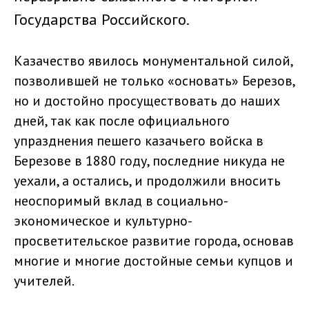
Государства Российского.
Казачество явилось монументальной силой,
позволившей не только «основать» Березов,
но и достойно просуществовать до наших
дней, так как после официального
упразднения пешего казачьего войска в
Березове в 1880 году, последние никуда не
уехали, а остались, и продолжили вносить
неоспоримый вклад в социально-
экономическое и культурно-
просветительское развитие города, основав
многие и многие достойные семьи купцов и
учителей.