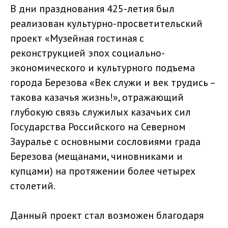
В дни празднования 425-летия был
реализован культурно-просветительский
проект «Музейная гостиная с
реконструкцией эпох социально-
экономического и культурного подъема
города Березова «Век служи и век трудись –
такова казачья жизнь!», отражающий
глубокую связь служилых казачьих сил
Государства Российского на Северном
Зауралье с основными сословиями града
Березова (мещанами, чиновниками и
купцами) на протяжении более четырех
столетий.
Данный проект стал возможен благодаря