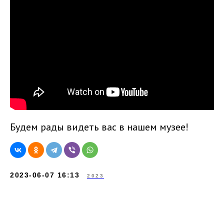
Будем рады видеть вас в нашем музее!
2023-06-07 16:13
2023