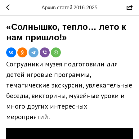
Архив статей 2016-2025
«Солнышко, тепло… лето к
нам пришло!»
Сотрудники музея подготовили для
детей игровые программы,
тематические экскурсии, увлекательные
беседы, викторины, музейные уроки и
много других интересных
мероприятий!