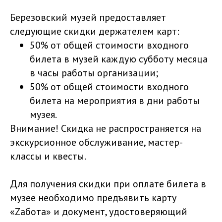
Березовский музей предоставляет
следующие скидки держателем карт:
50% от общей стоимости входного
билета в музей каждую субботу месяца
в часы работы организации;
50% от общей стоимости входного
билета на мероприятия в дни работы
музея.
Внимание! Скидка не распространяется на
экскурсионное обслуживание, мастер-
классы и квесты.
Для получения скидки при оплате билета в
музее необходимо предъявить карту
«Zабота» и документ, удостоверяющий