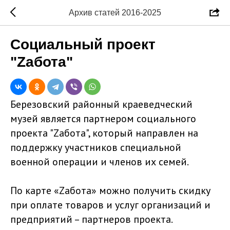
Архив статей 2016-2025
Социальный проект
"Zабота"
Березовский районный краеведческий
музей является партнером социального
проекта "Zабота", который направлен на
поддержку участников специальной
военной операции и членов их семей.
По карте «Zабота» можно получить скидку
при оплате товаров и услуг организаций и
предприятий – партнеров проекта.