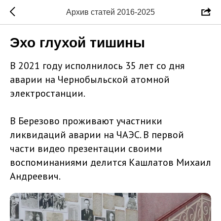
Архив статей 2016-2025
Эхо глухой тишины
В 2021 году исполнилось 35 лет со дня
аварии на Чернобыльской атомной
электростанции.
В Березово проживают участники
ликвидаций аварии на ЧАЭС. В первой
части видео презентации своими
воспоминаниями делится Кашлатов Михаил
Андреевич.