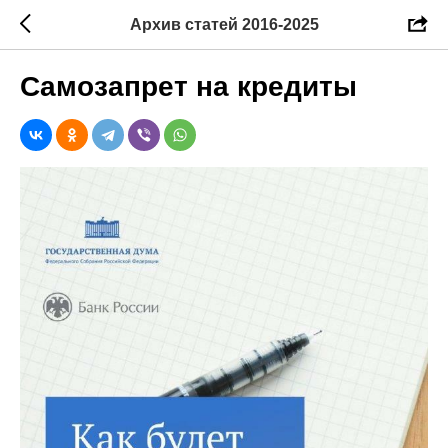
Архив статей 2016-2025
Самозапрет на кредиты