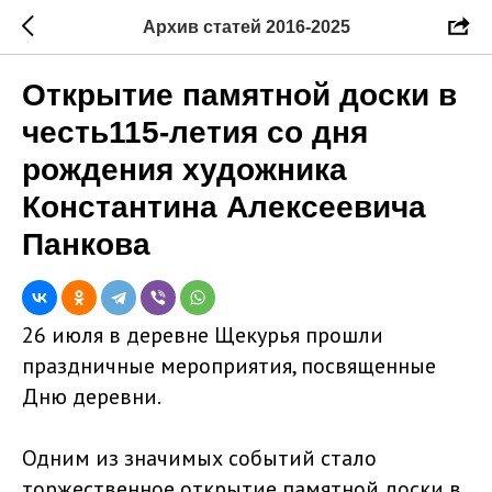
Архив статей 2016-2025
Открытие памятной доски в
честь115-летия со дня
рождения художника
Константина Алексеевича
Панкова
26 июля в деревне Щекурья прошли
праздничные мероприятия, посвященные
Дню деревни.
Одним из значимых событий стало
торжественное открытие памятной доски в