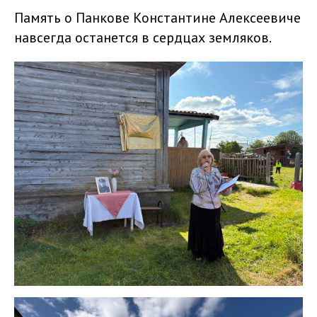
Память о Панкове Константине Алексеевиче
навсегда останется в сердцах земляков.