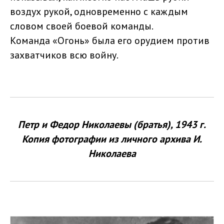
воздух рукой, одновременно с каждым
словом своей боевой команды.
Команда «Огонь» была его орудием против
захватчиков всю войну.
Петр и Федор Николаевы (братья), 1943 г.
Копия фотографии из личного архива И.
Николаева