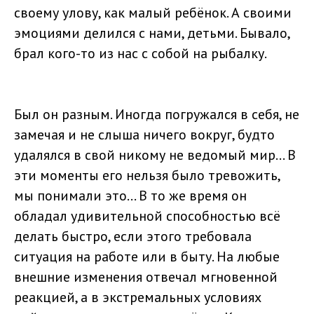
своему улову, как малый ребёнок. А своими
эмоциями делился с нами, детьми. Бывало,
брал кого-то из нас с собой на рыбалку.
Был он разным. Иногда погружался в себя, не
замечая и не слыша ничего вокруг, будто
удалялся в свой никому не ведомый мир... В
эти моменты его нельзя было тревожить,
мы понимали это... В то же время он
обладал удивительной способностью всё
делать быстро, если этого требовала
ситуация на работе или в быту. На любые
внешние изменения отвечал мгновенной
реакцией, а в экстремальных условиях