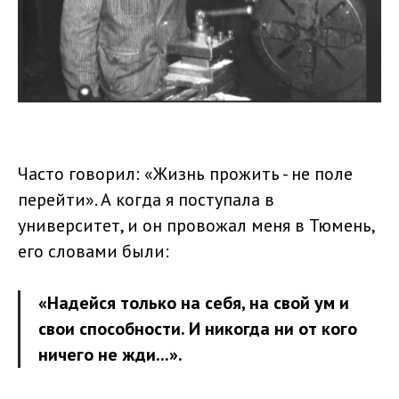
Часто говорил: «Жизнь прожить - не поле
перейти». А когда я поступала в
университет, и он провожал меня в Тюмень,
его словами были:
«Надейся только на себя, на свой ум и
свои способности. И никогда ни от кого
ничего не жди...».