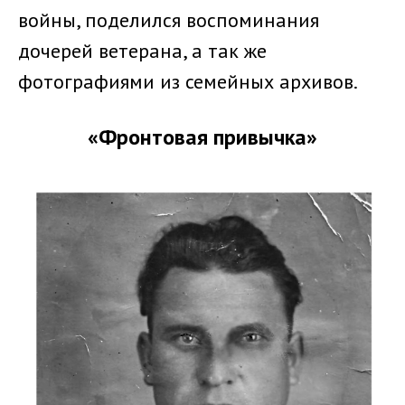
войны, поделился воспоминания
дочерей ветерана, а так же
фотографиями из семейных архивов.
«Фронтовая привычка»