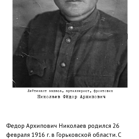
Федор Архипович Николаев родился 26
февраля 1916 г. в Горьковской области. С