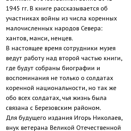
1945 гг. В книге рассказывается об
участниках войны из числа коренных
малочисленных народов Севера:
хантов, манси, ненцев.
В настоящее время сотрудники музея
ведут работу над второй частью книги,
где будут собраны биографии и
воспоминания не только о солдатах
коренной национальности, но так же
обо всех солдатах, чья жизнь была
связана с Березовским районом.
Для будущего издания Игорь Николаев,
внук ветерана Великой Отечественной