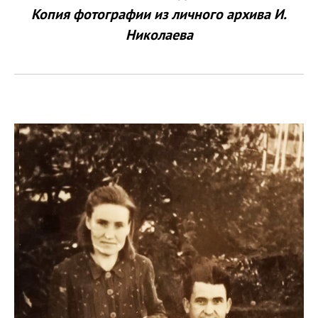
Копия фотографии из личного архива И.
Николаева