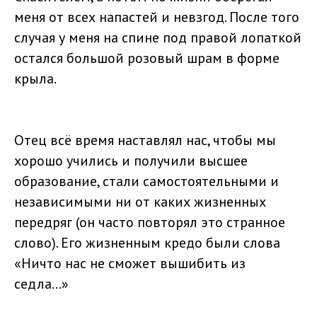
меня от всех напастей и невзгод. После того
случая у меня на спине под правой лопаткой
остался большой розовый шрам в форме
крыла.
Отец всё время наставлял нас, чтобы мы
хорошо учились и получили высшее
образование, стали самостоятельными и
независимыми ни от каких жизненных
передряг (он часто повторял это странное
слово). Его жизненным кредо были слова
«Ничто нас не сможет вышибить из
седла...»