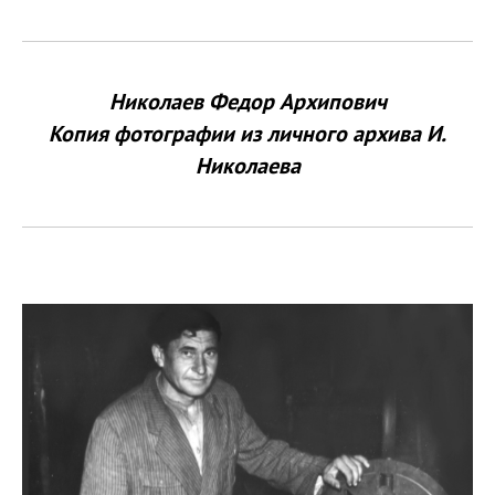
Николаев Федор Архипович
Копия фотографии из личного архива И.
Николаева