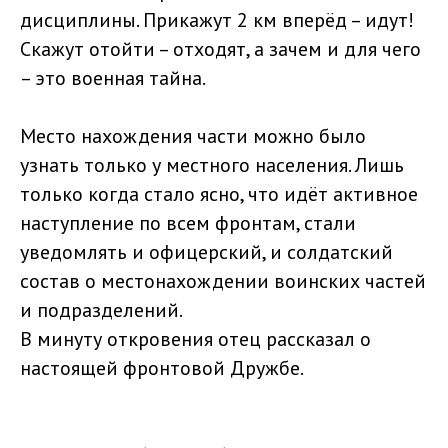
дисциплины. Прикажут 2 км вперёд – идут!
Скажут отойти – отходят, а зачем и для чего
– это военная тайна.
Место нахождения части можно было
узнать только у местного населения. Лишь
только когда стало ясно, что идёт активное
наступление по всем фронтам, стали
уведомлять и офицерский, и солдатский
состав о местонахождении воинских частей
и подразделений.
В минуту откровения отец рассказал о
настоящей фронтовой Дружбе.