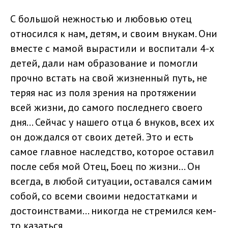
С большой нежностью и любовью отец
относился к нам, детям, и своим внукам. Они
вместе с мамой вырастили и воспитали 4-х
детей, дали нам образование и помогли
прочно встать на свой жизненный путь, не
теряя нас из поля зрения на протяжении
всей жизни, до самого последнего своего
дня... Сейчас у нашего отца 6 внуков, всех их
он дождался от своих детей. Это и есть
самое главное наследство, которое оставил
после себя мой Отец, Боец по жизни... Он
всегда, в любой ситуации, оставался самим
собой, со всеми своими недостатками и
достоинствами... никогда не стремился кем-
то казаться.