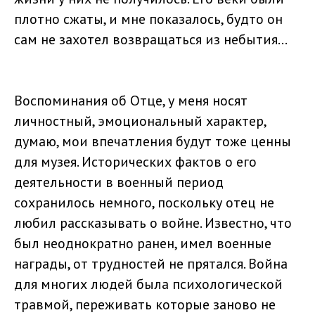
плотно сжаты, и мне показалось, будто он
сам не захотел возвращаться из небытия...
Воспоминания об Отце, у меня носят
личностный, эмоциональный характер,
думаю, мои впечатления будут тоже ценны
для музея. Исторических фактов о его
деятельности в военный период
сохранилось немного, поскольку отец не
любил рассказывать о войне. Известно, что
был неоднократно ранен, имел военные
награды, от трудностей не прятался. Война
для многих людей была психологической
травмой, переживать которые заново не