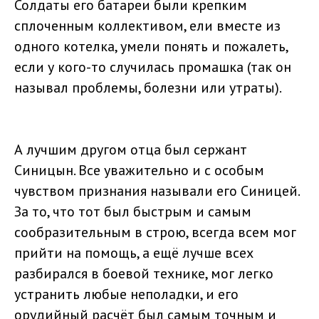
Солдаты его батареи были крепким
сплоченным коллективом, ели вместе из
одного котелка, умели понять и пожалеть,
если у кого-то случилась промашка (так он
называл проблемы, болезни или утраты).
А лучшим другом отца был сержант
Синицын. Все уважительно и с особым
чувством признания называли его Синицей.
За то, что тот был быстрым и самым
сообразительным в строю, всегда всем мог
прийти на помощь, а ещё лучше всех
разбирался в боевой технике, мог легко
устранить любые неполадки, и его
орудийный расчёт был самым точным и