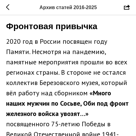
Архив статей 2016-2025
Фронтовая привычка
2020 год в России посвящен году
Памяти. Несмотря на пандемию,
памятные мероприятия прошли во всех
регионах страны. В стороне не остался
коллектив Березовского музея, который
вёл работу над сборником
«Много
наших мужчин по Сосьве, Оби под фронт
железного войска увозят…»
посвященного 75-летию Победы в
Великой Отечественной войне 1941-