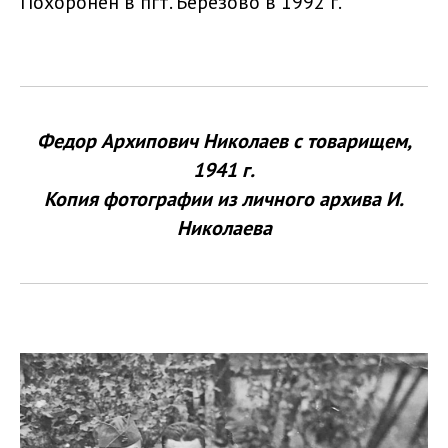
Похоронен в пгт. Березово в 1992 г.
Федор Архипович Николаев с товарищем,
1941 г.
Копия фотографии из личного архива И.
Николаева