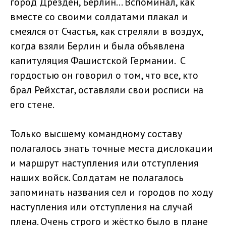
город Дрезден, Берлин... Вспоминал, как
вместе со своими солдатами плакал и
смеялся от Счастья, как стреляли в воздух,
когда взяли Берлин и была объявлена
капитуляция Фашистской Германии. С
гордостью он говорил о том, что все, кто
брал Рейхстаг, оставляли свои росписи на
его стене.
Только высшему командному составу
полагалось знать точные места дислокации
и маршрут наступления или отступления
наших войск. Солдатам не полагалось
запоминать названия сел и городов по ходу
наступления или отступления на случай
плена. Очень строго и жёстко было в плане