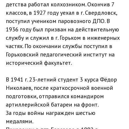
детства работал колхозником. Окончив 7
классов, в 1927 году уехал в г. Свердловск,
поступил учеником паровозного ДПО. В
1936 году был призван на действительную
службу и служил в г. Горьком в инженерных
частях. По окончании службы поступил в
Горьковский педагогический институт на
исторический факультет.
В 1941 г. 23-летний студент 3 курса Фёдор
Николаев, после краткосрочной военной
подготовки, отправился командиром
артиллерийской батареи на фронт.
За годы войны награжден шестью
медалями.