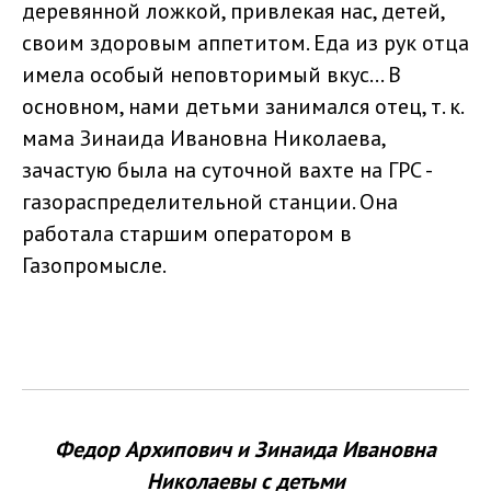
деревянной ложкой, привлекая нас, детей,
своим здоровым аппетитом. Еда из рук отца
имела особый неповторимый вкус... В
основном, нами детьми занимался отец, т. к.
мама Зинаида Ивановна Николаева,
зачастую была на суточной вахте на ГРС -
газораспределительной станции. Она
работала старшим оператором в
Газопромысле.
Федор Архипович и Зинаида Ивановна
Николаевы с детьми