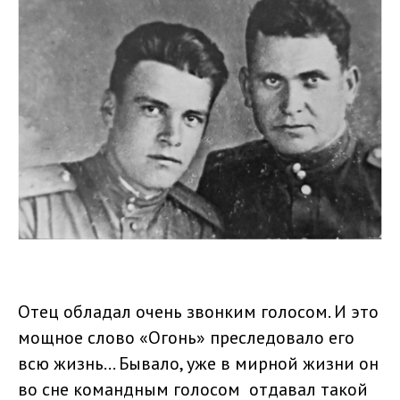
Отец обладал очень звонким голосом. И это
мощное слово «Огонь» преследовало его
всю жизнь... Бывало, уже в мирной жизни он
во сне командным голосом отдавал такой