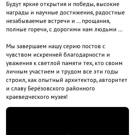
Будут яркие открытия и победы, высокие
награды и научные достижения, радостные
незабываемые встречи и … прощания,
полные горечи, с дорогими нам людьми …
Мы завершаем нашу серию постов с
чувством искренней благодарности и
уважения к светлой памяти тех, кто своим
личным участием и трудом все эти годы
строил, как опытный архитектор, авторитет
и славу Берёзовского районного
краеведческого музея!