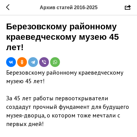
Архив статей 2016-2025
Березовскому районному
краеведческому музею 45
лет!
Березовскому районному краеведческому
музею 45 лет!
За 45 лет работы первооткрыватели
создадут прочный фундамент для будущего
музея-дворца, о котором тоже мечтали с
первых дней!