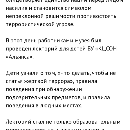
насилия и становится символом
непреклонной решимости противостоять
террористической угрозе.
В этот день работниками музея был
проведен лекторий для детей БУ «КЦСОН
«Альянса».
Дети узнали о том, «Что делать, чтобы не
статья жертвой террора», правила
поведения при обнаружении
подозрительных предметов, и правила
поведения в людных местах.
Лекторий стал не только образовательным
мероприятием, но и важным шагом в