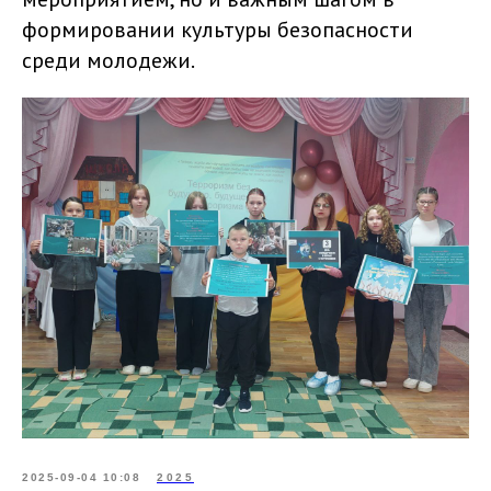
формировании культуры безопасности
среди молодежи.
2025-09-04 10:08
2025