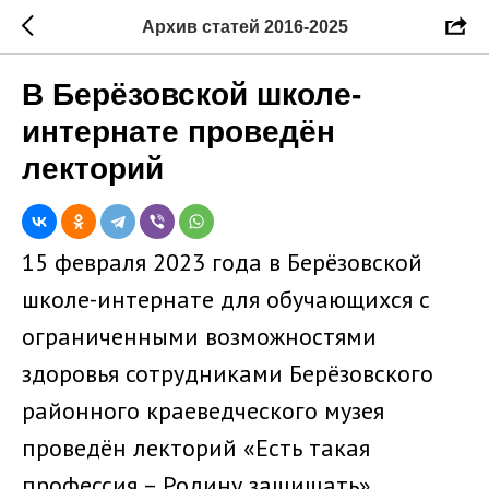
Архив статей 2016-2025
В Берёзовской школе-
интернате проведён
лекторий
15 февраля 2023 года в Берёзовской
школе-интернате для обучающихся с
ограниченными возможностями
здоровья сотрудниками Берёзовского
районного краеведческого музея
проведён лекторий «Есть такая
профессия – Родину защищать»,