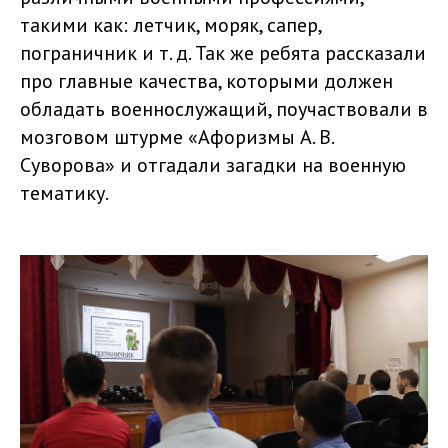
такими как: летчик, моряк, сапер,
пограничник и т. д. Так же ребята рассказали
про главные качества, которыми должен
обладать военнослужащий, поучаствовали в
мозговом штурме «Афоризмы А. В.
Суворова» и отгадали загадки на военную
тематику.