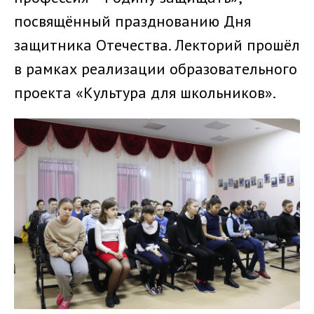
посвящённый празднованию Дня
защитника Отечества. Лекторий прошёл
в рамках реализации образовательного
проекта «Культура для школьников».