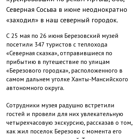
Северная Сосьва в июне неоднократно
«заходил» в наш северный городок.
С 25 мая по 26 июня Березовский музей
посетили 347 туристов с теплохода
«Северная сказка», отправившиеся по
прибытию в путешествие по улицам
«Березового городка», расположенного в
самом дальнем уголке Ханты-Мансийского
автономного округа.
Сотрудники музея радушно встретили
гостей и провели для них увлекательную
четырехчасовую экскурсию, рассказав о том,
как жил поселок Березово с момента его