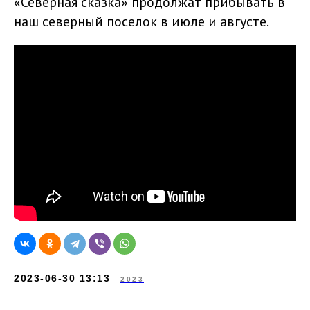
«Северная сказка» продолжат прибывать в
наш северный поселок в июле и августе.
2023-06-30 13:13
2023