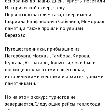
основания до наших дней. Туристы посетили
Исторический сквер, стелу
Первооткрывателям газа, сквер имени
Гавриила Епифановича Собянина, Мемориал
памяти, а также прошли по улицам
Березово.
Путешественники, прибывшие из
Петербурга, Москвы, Тамбова, Кирова,
Кургана, Астрахани, Тольятти, Сочи были
восхищены красотами нашего края,
историческими местами и архитектурными
памятниками.
Но на этом экскурс туристов не
завершается. Следующие рейсы теплохода