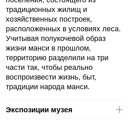
традиционных жилищ и
хозяйственных построек,
расположенных в условиях леса.
Учитывая полукочевой образ
жизни манси в прошлом,
территорию разделили на три
части так, чтобы реально
воспроизвести жизнь, быт,
традиции народа манси.
Экспозиции музея